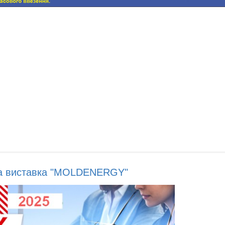
на виставка "MOLDENERGY"