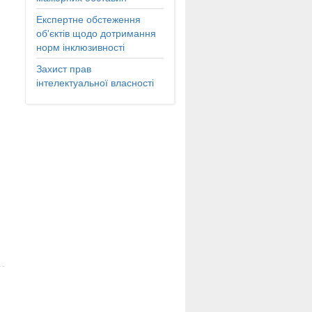
Експертне обстеження
об'єктів щодо дотримання
норм інклюзивності
Захист прав
інтелектуальної власності