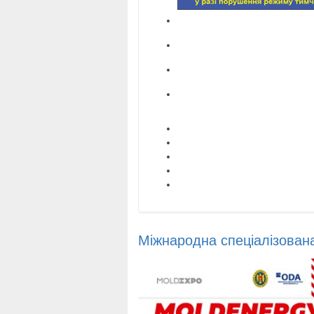
Міжнародна спеціалізова