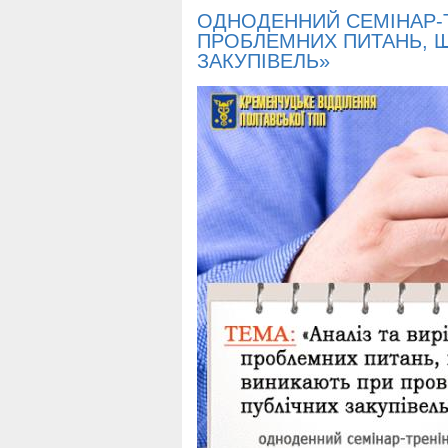
ОДНОДЕННИЙ СЕМІНАР-Т
ПРОБЛЕМНИХ ПИТАНЬ, 
ЗАКУПІВЕЛЬ»