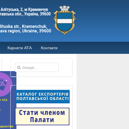
Карнети АТА
Контакти