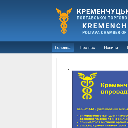
Головна
Про нас
Новини