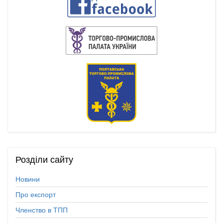
Розділи
сайту
Новини
Про експорт
Членство в ТПП