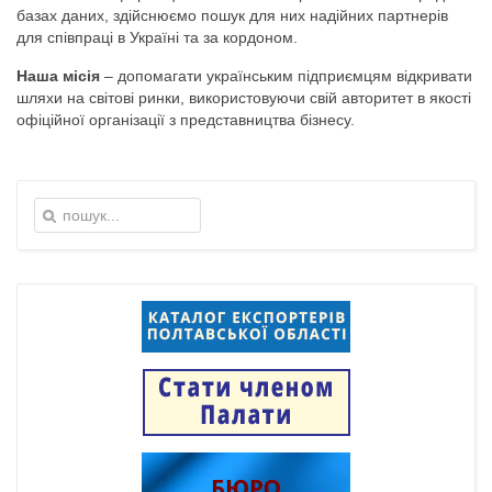
базах даних, здійснюємо пошук для них надійних партнерів
для співпраці в Україні та за кордоном.
Наша місія
– допомагати українським підприємцям відкривати
шляхи на світові ринки, використовуючи свій авторитет в якості
офіційної організації з представництва бізнесу.