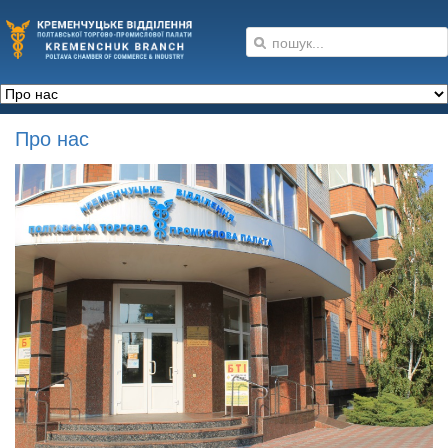
Про нас