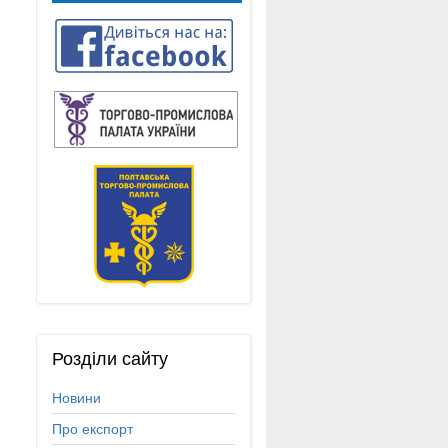
Розділи
сайту
Новини
Про експорт