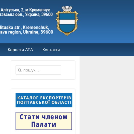
Карнети АТА
Контакти