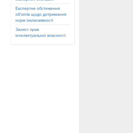
Експертне обстеження
об'єктів щодо дотримання
норм інклюзивності
Захист прав
інтелектуальної власності