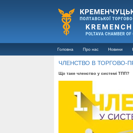
Головна
Про нас
Новини
ЧЛЕНСТВО В ТОРГОВО-П
Що таке членство у системі ТПП?