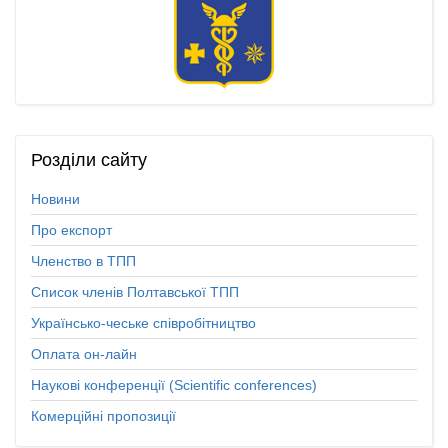
Розділи
сайту
Новини
Про експорт
Членство в ТПП
Список членів Полтавської ТПП
Українсько-чеське співробітництво
Оплата он-лайн
Наукові конференції (Scientific conferences)
Комерційні пропозиції