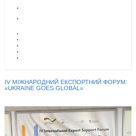
IV МІЖНАРОДНИЙ ЕКСПОРТНИЙ ФОРУМ:
«UKRAINE GOES GLOBAL»