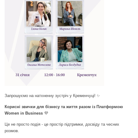
Запрошуємо на натхненну зустріч у Кременчуці! ✨
Корисні звички для бізнесу та життя разом із Платформою
Women in Business
💜
Це не просто подія - це простір підтримки, досвіду та чесних
розмов.