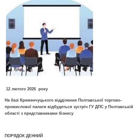
12 лютого 2026 року
На базі Кременчуцького відділення Полтавської торгово-
промислової палати
відбудеться зустріч ГУ ДПС у Полтавській
області з представниками бізнесу
ПОРЯДОК ДЕННИЙ