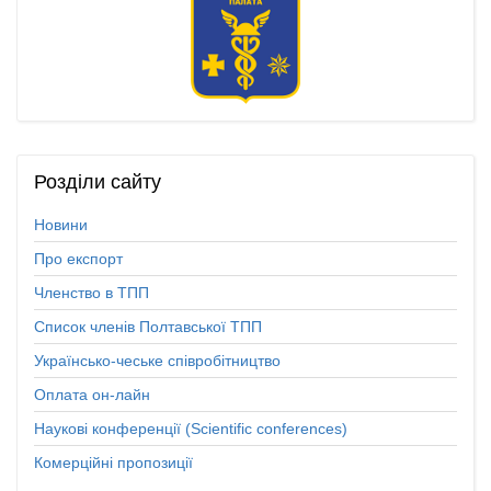
Розділи
сайту
Новини
Про експорт
Членство в ТПП
Список членів Полтавської ТПП
Українсько-чеське співробітництво
Оплата он-лайн
Наукові конференції (Scientific conferences)
Комерційні пропозиції