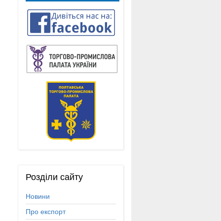
Розділи
сайту
Новини
Про експорт