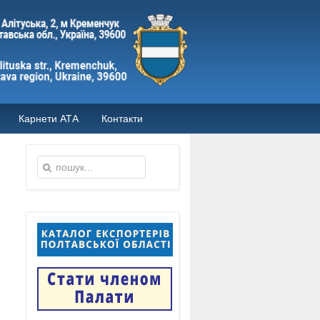
Карнети АТА
Контакти