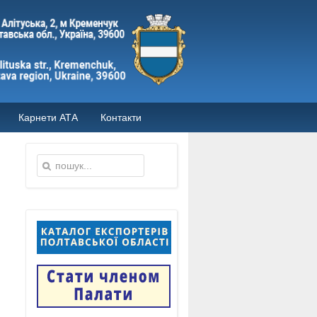
Карнети АТА
Контакти