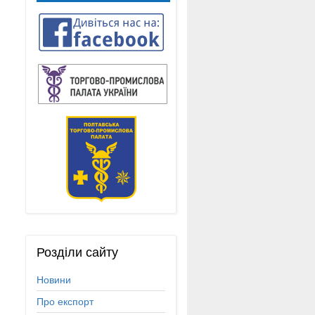
Розділи
сайту
Новини
Про експорт