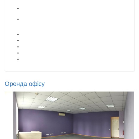
Оренда офісу