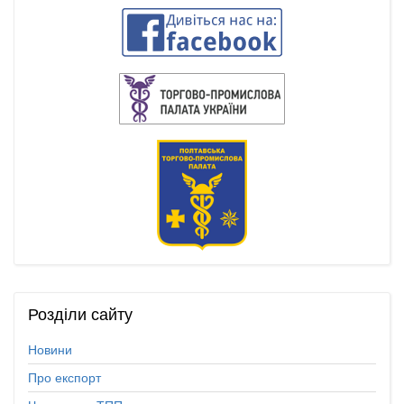
Розділи
сайту
Новини
Про експорт