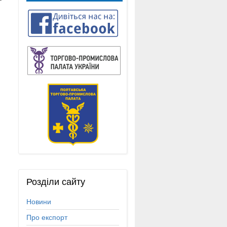
Розділи
сайту
Новини
Про експорт