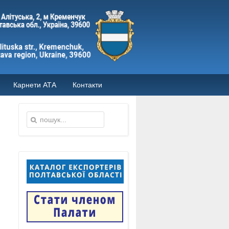
Карнети АТА
Контакти