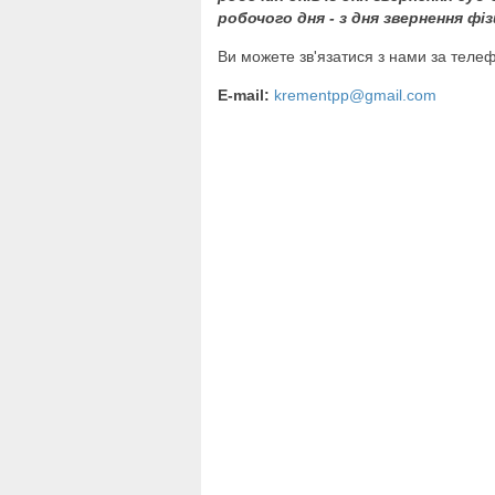
робочого дня - з дня звернення фіз
Ви можете зв'язатися з нами за тел
E-mail:
krementpp@gmail.com