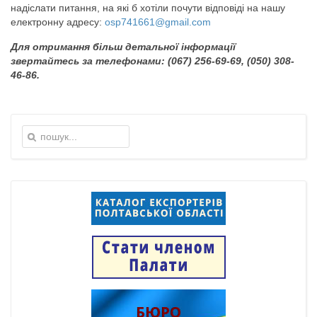
надіслати питання, на які б хотіли почути відповіді на нашу
електронну адресу:
osp741661@gmail.com
Для отримання більш детальної інформації
звертайтесь за телефонами: (067) 256-69-69, (050) 308-
46-86.