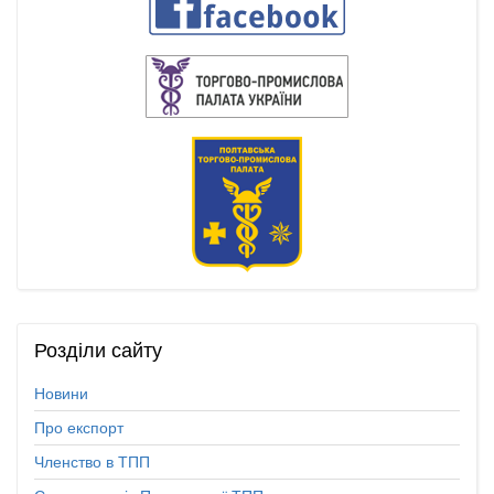
Розділи
сайту
Новини
Про експорт
Членство в ТПП