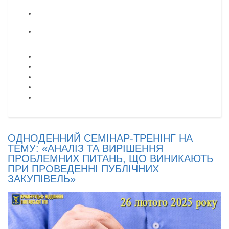
ОДНОДЕННИЙ СЕМІНАР-ТРЕНІНГ НА
ТЕМУ: «АНАЛІЗ ТА ВИРІШЕННЯ
ПРОБЛЕМНИХ ПИТАНЬ, ЩО ВИНИКАЮТЬ
ПРИ ПРОВЕДЕННІ ПУБЛІЧНИХ
ЗАКУПІВЕЛЬ»