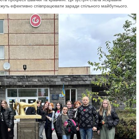
можуть ефективно співпрацювати заради спільного майбутнього.