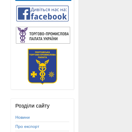
Розділи
сайту
Новини
Про експорт