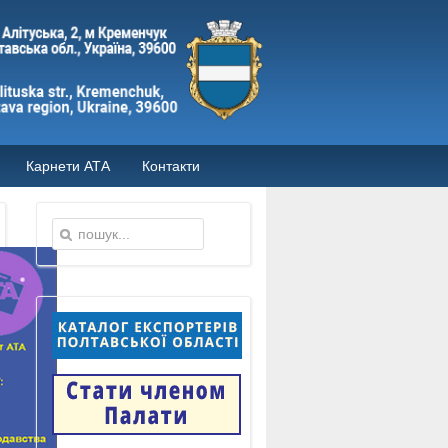
Карнети АТА
Контакти