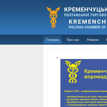
Головна
Про нас
Новини