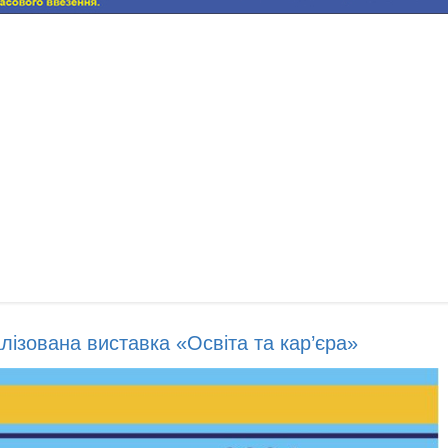
алізована виставка «Освіта та кар’єра»