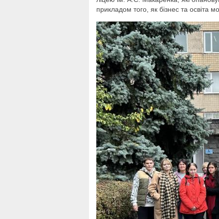
прикладом того, як бізнес та освіта 