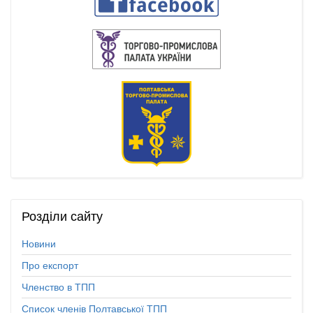
Розділи
сайту
Новини
Про експорт
Членство в ТПП
Список членів Полтавської ТПП