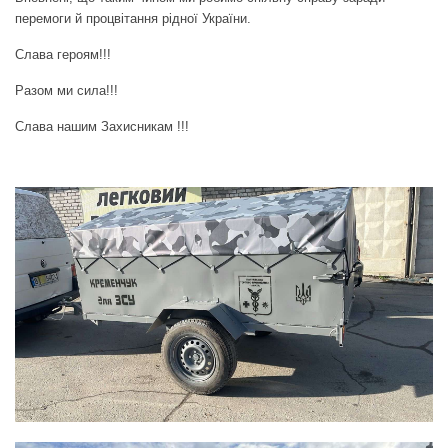
перемоги й процвітання рідної України.
Слава героям!!!
Разом ми сила!!!
Слава нашим Захисникам !!!