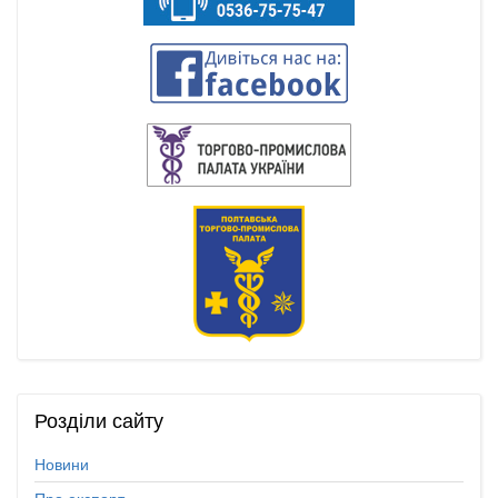
Розділи
сайту
Новини