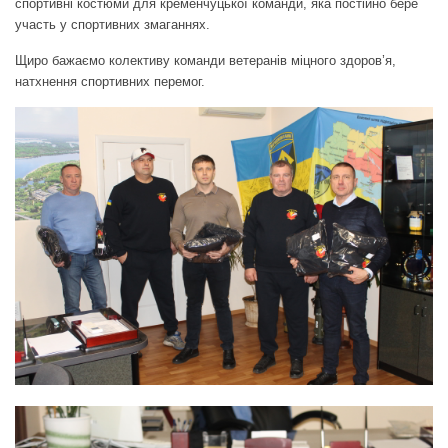
спортивні костюми для кременчуцької команди, яка постійно бере
участь у спортивних змаганнях.
Щиро бажаємо колективу команди ветеранів міцного здоров’я,
натхнення спортивних перемог.