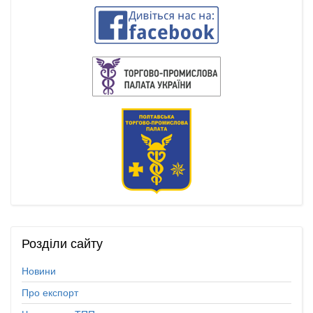
Розділи
сайту
Новини
Про експорт