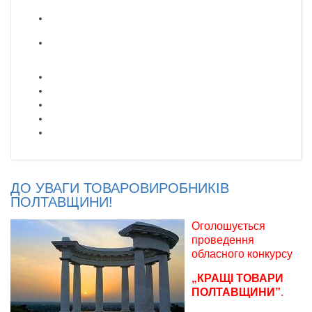
ДО УВАГИ ТОВАРОВИРОБНИКІВ
ПОЛТАВЩИНИ!
Оголошується
проведення
обласного конкурсу
„КРАЩІ ТОВАРИ
ПОЛТАВЩИНИ”
.