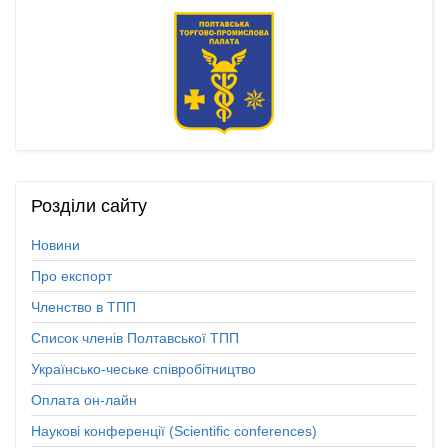
Розділи
сайту
Новини
Про експорт
Членство в ТПП
Список членів Полтавської ТПП
Українсько-чеське співробітництво
Оплата он-лайн
Наукові конференції (Scientific conferences)