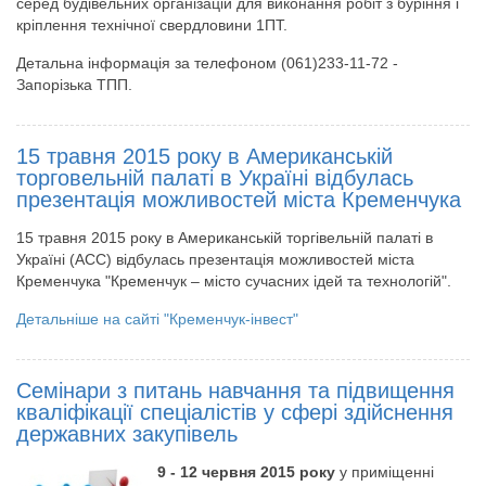
серед будівельних організацій для виконання робіт з буріння і
кріплення технічної свердловини 1ПТ.
Детальна інформація за телефоном (061)233-11-72 -
Запорізька ТПП.
15 травня 2015 року в Американській
торговельній палаті в Україні відбулась
презентація можливостей міста Кременчука
15 травня 2015 року в Американській торгівельній палаті в
Україні (АСС) відбулась презентація можливостей міста
Кременчука "Кременчук – місто сучасних ідей та технологій".
Детальніше на сайті "Кременчук-інвест"
Семінари з питань навчання та підвищення
кваліфікації спеціалістів у сфері здійснення
державних закупівель
9 - 12 червня 2015 року
у приміщенні