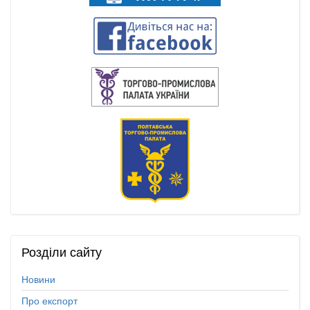
Розділи
сайту
Новини
Про експорт