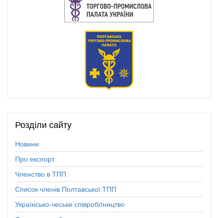
Розділи
сайту
Новини
Про експорт
Членство в ТПП
Список членів Полтавської ТПП
Українсько-чеське співробітництво