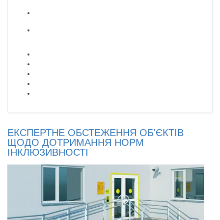
ЕКСПЕРТНЕ ОБСТЕЖЕННЯ ОБ'ЄКТІВ
ЩОДО ДОТРИМАННЯ НОРМ
ІНКЛЮЗИВНОСТІ