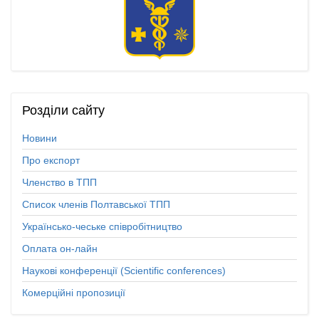
Розділи
сайту
Новини
Про експорт
Членство в ТПП
Список членів Полтавської ТПП
Українсько-чеське співробітництво
Оплата он-лайн
Наукові конференції (Scientific conferences)
Комерційні пропозиції