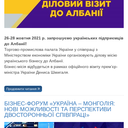
26-28 жовтня 2021 р. запрошуємо українських підприємців
до Албанії!
Торгово-промислова палата України у співпраці з
Міністерством економіки України організовують ділову місію
українського бізнесу до Албанії.
Бізнес-місія відбудеться в рамках офіційного візиту прем’єр-
міністра України Дениса Шмигаля.
Продовжити читання
БІЗНЕС-ФОРУМ «УКРАЇНА – МОНГОЛІЯ:
НОВІ МОЖЛИВОСТІ ТА ПЕРСПЕКТИВИ
ДВОСТОРОННЬОЇ СПІВПРАЦІ»