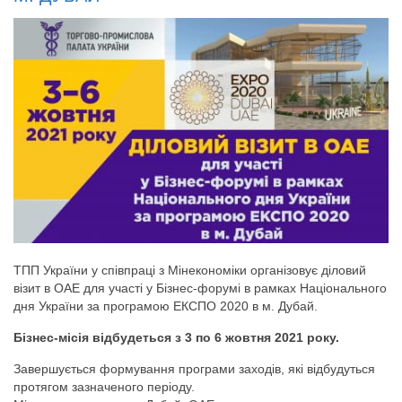
ТПП України у співпраці з Мінекономіки організовує діловий
візит в ОАЕ для участі у Бізнес-форумі в рамках Національного
дня України за програмою ЕКСПО 2020 в м. Дубай.
Бізнес-місія відбудеться з 3 по 6 жовтня 2021 року.
Завершується формування програми заходів, які відбудуться
протягом зазначеного періоду.