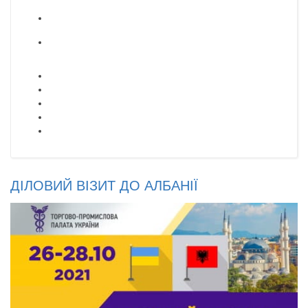
ДІЛОВИЙ ВІЗИТ ДО АЛБАНІЇ