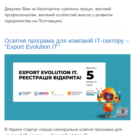
Дякуємо Вам за багаторічну сумлінну працю, високий
професіоналізм, вагомий особистий внесок у розвиток
підприємства на Полтавщині.
Освітня програма для компаній ІТ-сектору –
"Export Evolution IT"
В Україні стартує перша секторальна освітня програма для