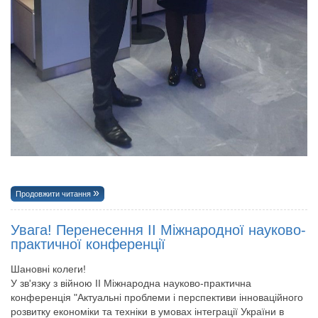
Продовжити читання
Увага! Перенесення ІІ Міжнародної науково-
практичної конференції
Шановні колеги!
У зв'язку з війною ІІ Міжнародна науково-практична
конференція "Актуальні проблеми і перспективи інноваційного
розвитку економіки та техніки в умовах інтеграції України в