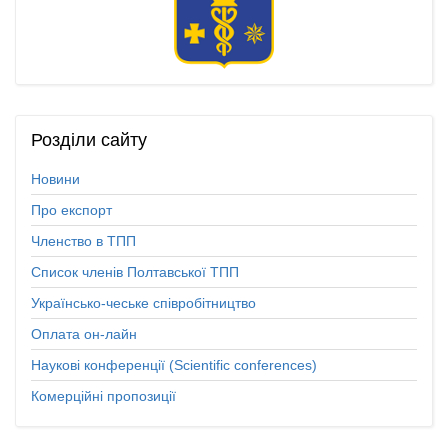
Розділи
сайту
Новини
Про експорт
Членство в ТПП
Список членів Полтавської ТПП
Українсько-чеське співробітництво
Оплата он-лайн
Наукові конференції (Scientific conferences)
Комерційні пропозиції