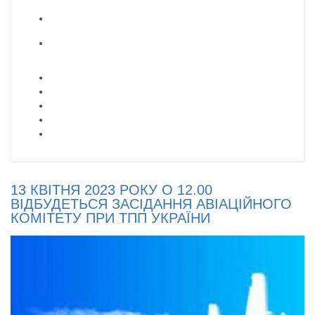
13 КВІТНЯ 2023 РОКУ О 12.00
ВІДБУДЕТЬСЯ ЗАСІДАННЯ АВІАЦІЙНОГО
КОМІТЕТУ ПРИ ТПП УКРАЇНИ