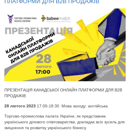
ПЛАТФОРМИ ДЛЯ B2B ПРОДАЖІВ
ПРЕЗЕНТАЦІЯ КАНАДСЬКОЇ ОНЛАЙН ПЛАТФОРМИ ДЛЯ B2B
ПРОДАЖІВ
28 лютого 2023
17:00-18:30 Мова заходу: англійська.
Торгово-промислова палата України, як представник
українського ділового співтовариства, докладає всіх зусиль для
зміцнення та розвитку українського бізнесу.