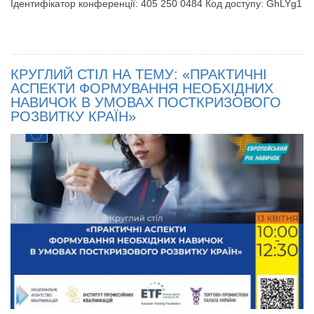
Ідентифікатор конференції: 405 250 0484 Код доступу: GhLYg1
КРУГЛИЙ СТІЛ НА ТЕМУ: «ПРАКТИЧНІ
АСПЕКТИ ФОРМУВАННЯ НЕОБХІДНИХ
НАВИЧОК В УМОВАХ ПОСТКРИЗОВОГО
РОЗВИТКУ КРАЇН»