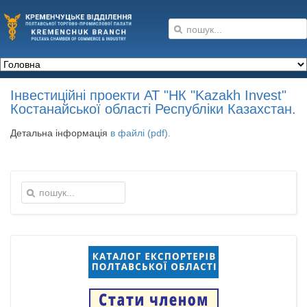
Інвестиційні проекти АТ "НК "Kazakh Invest"
Костанайської області Республіки Казахстан.
Детальна інформація
в файлі (pdf).