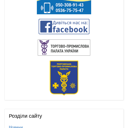
Розділи
сайту
Новини