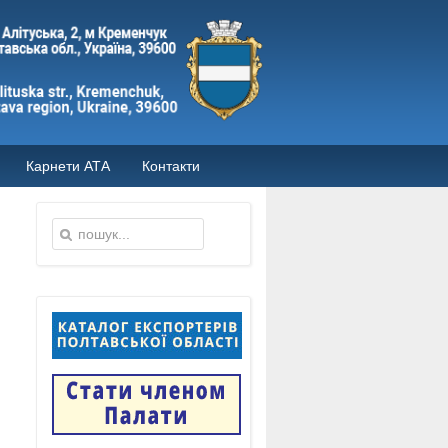
Карнети АТА
Контакти
,