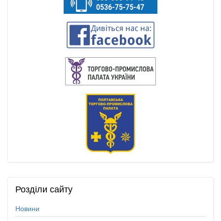
Розділи
сайту
Новини