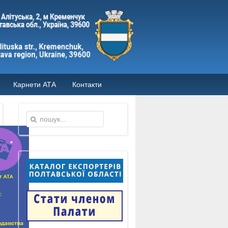
Карнети АТА
Контакти