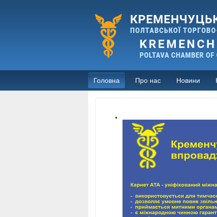
Головна
Про нас
Новини