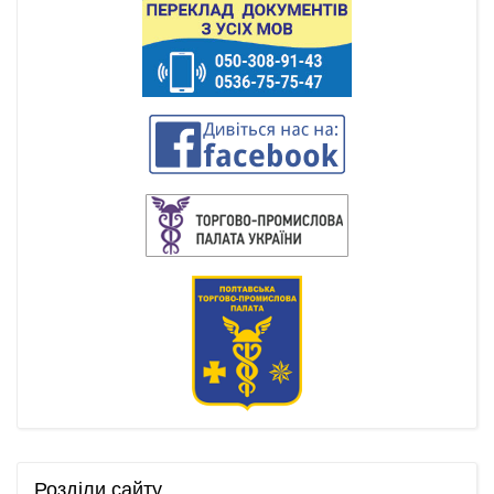
Розділи
сайту