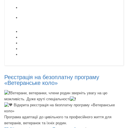
Реєстрація на безоплатну програму
«Ветеранське коло»
Ветерани, ветеранки, члени родин зверніть увагу на цю
можливість. Дуже круті спеціальності
Відкрита реєстрація на безплатну програму «Ветеранське
коло»
Програма адаптації до цивільного та професійного життя для
ветеранів, ветеранок та їхніх родин.