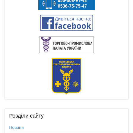
Розділи
сайту
Новини