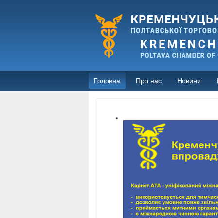
Головна
Про нас
Новини