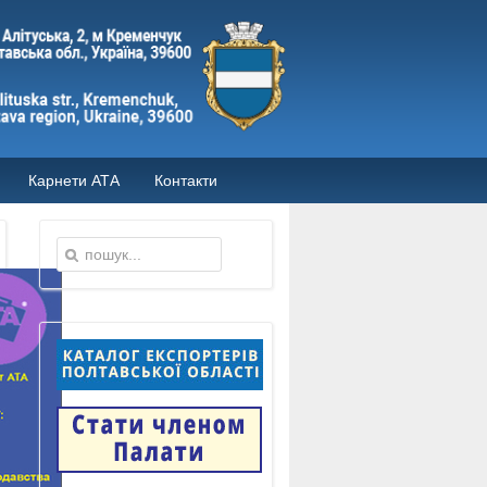
Карнети АТА
Контакти