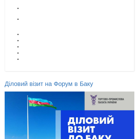
Діловий візит на Форум в Баку