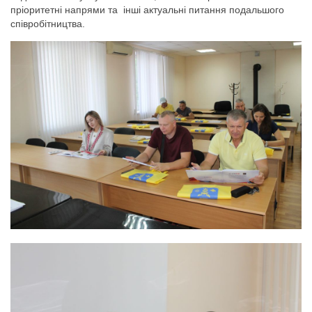
пріоритетні напрями та інші актуальні питання подальшого
співробітництва.