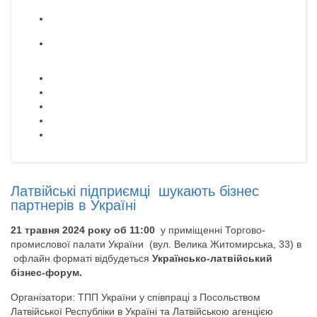
Латвійські підприємці шукають бізнес
партнерів в Україні
21 травня 2024 року об 11:00
у приміщенні Торгово-
промислової палати України (вул. Велика Житомирська, 33) в
офлайн форматі відбудеться
Українсько-латвійський
бізнес-форум.
Організатори: ТПП України у співпраці з Посольством
Латвійської Республіки в Україні та Латвійською агенцією