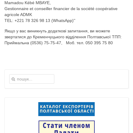
Mamadou Kébé MBAYE,
Gestionnaire et conseiller financier de la société coopérative
agricole ADMK
TEL: +221 78 326 98 13 (WhatsApp)''
Якщо у вас виникнуть додаткові запитання, ви можете
звертатися до Кременчуцького відділення Полтавської ТПП:
Приймальна (0536) 75-75-47, Моб. тел. 050 395 75 80