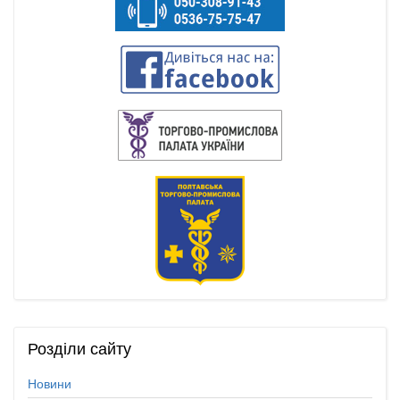
Розділи
сайту
Новини