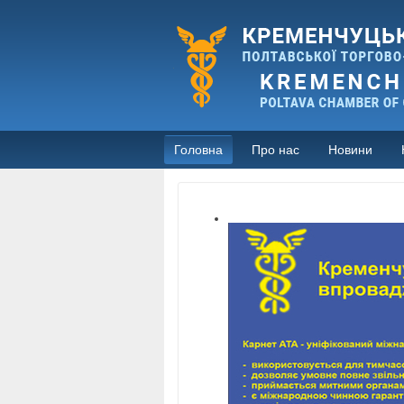
Головна
Про нас
Новини