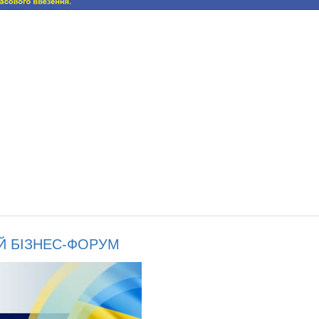
Й БІЗНЕС-ФОРУМ