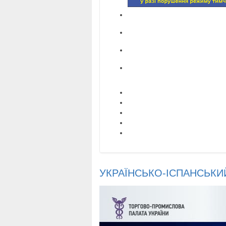
УКРАЇНСЬКО-ІСПАНСЬКИ