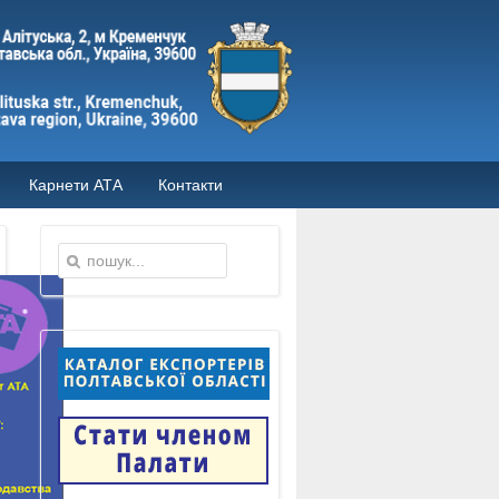
Карнети АТА
Контакти