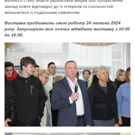
воєнного стану знайти український вищий або професійний
заклад освіти відповідно до їх інтересів та схильностей,
визначитися із подальшим навчанням.
Виставка продовжить свою роботу 24 лютого 2024
року. Запрошуємо всіх охочих відвідати виставку з 10:00
до 16:00.