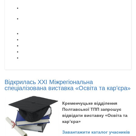
Відкрилась ХХІ Міжрегіональна
спеціалізована виставка «Освіта та кар’єра»
Кременчуцьке відділення
Полтавської ТПП запрошує
відвідати виставку «Освіта та
кар’єра»
Завантажити каталог учасників