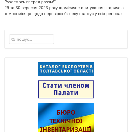
Рухаємось вперед разом!"
29 та 30 вересня 2023 року щомісячне опитування з гарячою
темою місяця щодо перевірок бізнесу стартує у всіх регіонах.