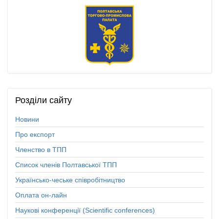
Розділи
сайту
Новини
Про експорт
Членство в ТПП
Список членів Полтавської ТПП
Українсько-чеське співробітництво
Оплата он-лайн
Наукові конференції (Scientific conferences)