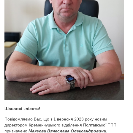
Шановні клієнти!
Повідомляємо Вас, що з 1 вересня 2023 року новим
директором Кременчуцького відділення Полтавської ТПП
призначено
Макеєва Вячеслава Олександровича
.