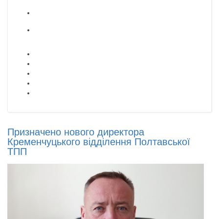
Призначено нового директора
Кременчуцького відділення Полтавської
ТПП