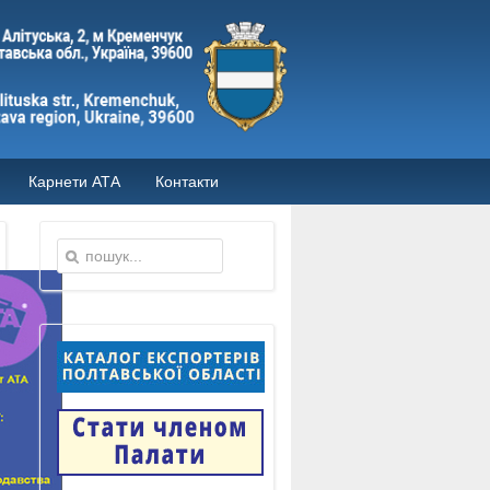
Карнети АТА
Контакти