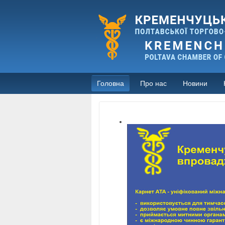
Головна
Про нас
Новини