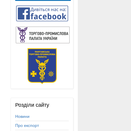
Розділи
сайту
Новини
Про експорт