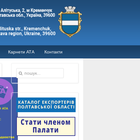
Карнети АТА
Контакти