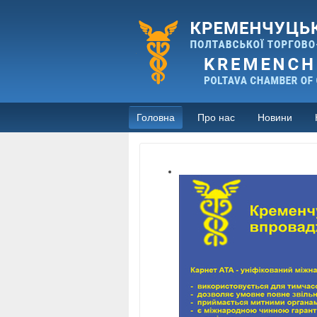
Головна
Про нас
Новини