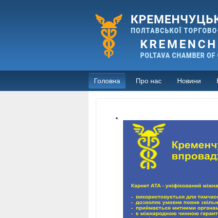
Головна
Про нас
Новини