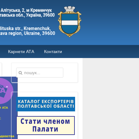
Карнети АТА
Контакти