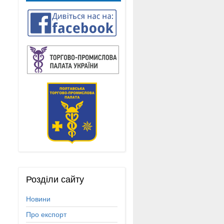
Розділи
сайту
Новини
Про експорт