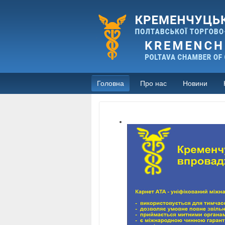
Головна
Про нас
Новини