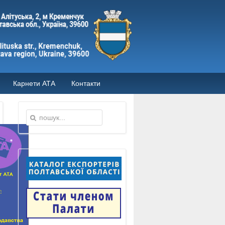
Карнети АТА
Контакти