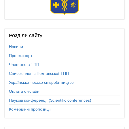
Розділи
сайту
Новини
Про експорт
Членство в ТПП
Список членів Полтавської ТПП
Українсько-чеське співробітництво
Оплата он-лайн
Наукові конференції (Scientific conferences)
Комерційні пропозиції