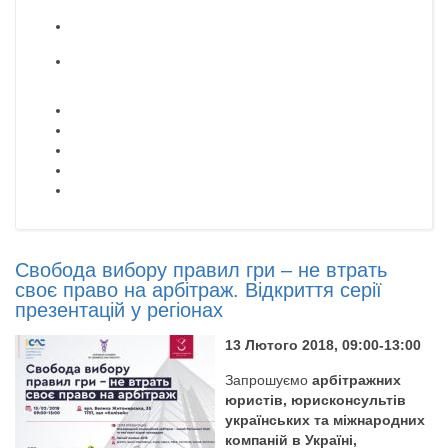
Свобода вибору правил гри – не втрать
своє право на арбітраж. Відкриття серії
презентацій у регіонах
13 Лютого 2018, 09:00-13:00
Запрошуємо
арбітражних
юристів, юрисконсультів
українських та міжнародних
компаній в Україні,